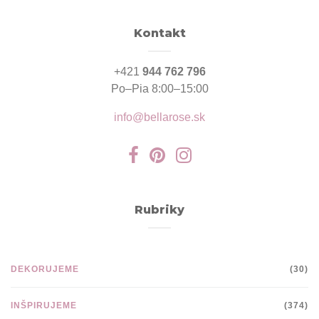
Kontakt
+421
944 762 796
Po–Pia 8:00–15:00
info@bellarose.sk
Rubriky
DEKORUJEME
(30)
INŠPIRUJEME
(374)