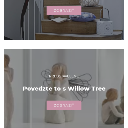
ZOBRAZIŤ
PREDSTAVUJEME
Povedzte to s Willow Tree
ZOBRAZIŤ