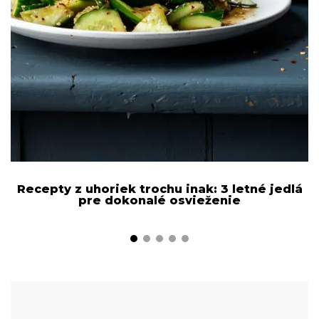
Recepty z uhoriek trochu inak: 3 letné jedlá
pre dokonalé osvieženie