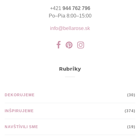
+421
944 762 796
Po–Pia 8:00–15:00
info@bellarose.sk
Rubriky
DEKORUJEME
(30)
INŠPIRUJEME
(374)
NAVŠTÍVILI SME
(19)