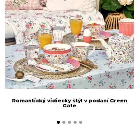
Romantický vidiecky štýl v podaní Green
Gate