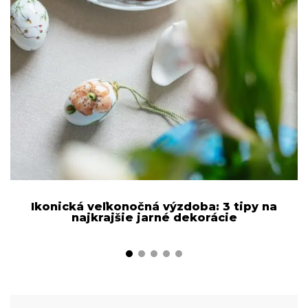
Ikonická veľkonočná výzdoba: 3 tipy na
najkrajšie jarné dekorácie