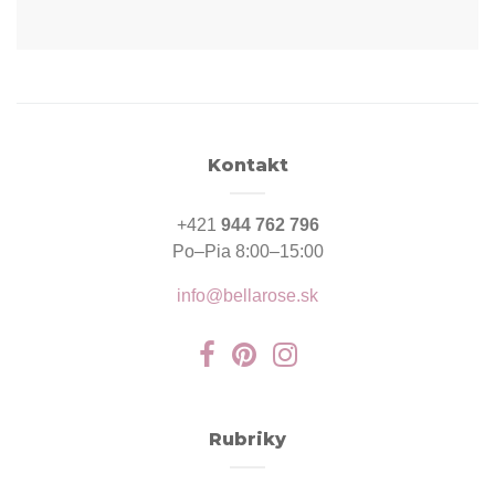
Kontakt
+421
944 762 796
Po–Pia 8:00–15:00
info@bellarose.sk
Rubriky