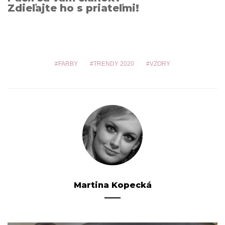
Zdieľajte ho s priateľmi!
FARBY
TRENDY 2020
VZORY
Martina Kopecká