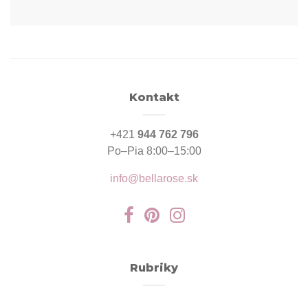
Kontakt
+421
944 762 796
Po–Pia 8:00–15:00
info@bellarose.sk
Rubriky