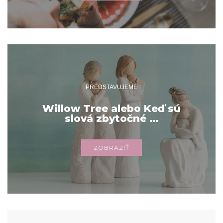
PREDSTAVUJEME
Willow Tree alebo Keď sú
slová zbytočné …
ZOBRAZIŤ