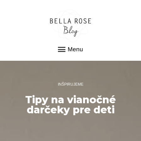
Menu
INŠPIRUJEME
Tipy na vianočné
darčeky pre deti