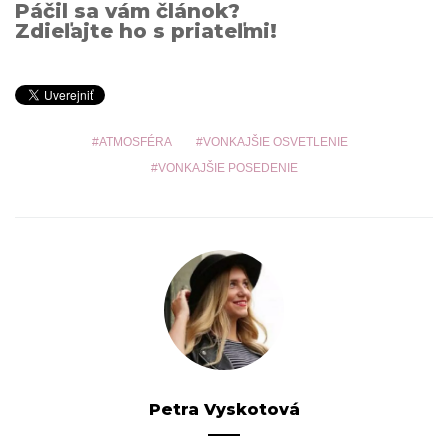
Páčil sa vám článok?
Zdieľajte ho s priateľmi!
ATMOSFÉRA
VONKAJŠIE OSVETLENIE
VONKAJŠIE POSEDENIE
Petra Vyskotová