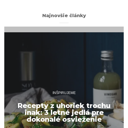
Najnovšie články
INŠPIRUJEME
Recepty z uhoriek trochu
inak: 3 letné jedlá pre
dokonalé osvieženie