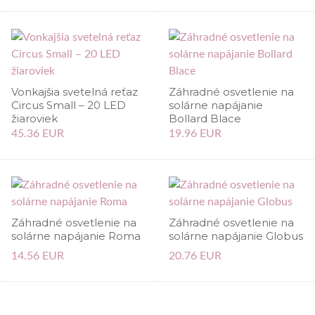
Vonkajšia svetelná reťaz
Záhradné osvetlenie na
Circus Small – 20 LED
solárne napájanie
žiaroviek
Bollard Blace
45.36 EUR
19.96 EUR
Záhradné osvetlenie na
Záhradné osvetlenie na
solárne napájanie Roma
solárne napájanie Globus
14.56 EUR
20.76 EUR