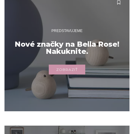
PREDSTAVUJEME
Nové značky na Bella Rose!
Nakuknite.
ZOBRAZIŤ