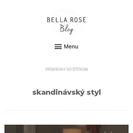
Menu
PRÍSPEVKY SO ŠTÍTKOM
skandinávský styl