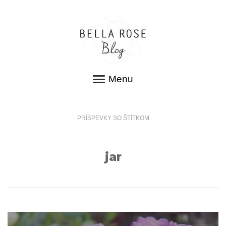
Menu
PRÍSPEVKY SO ŠTÍTKOM
jar