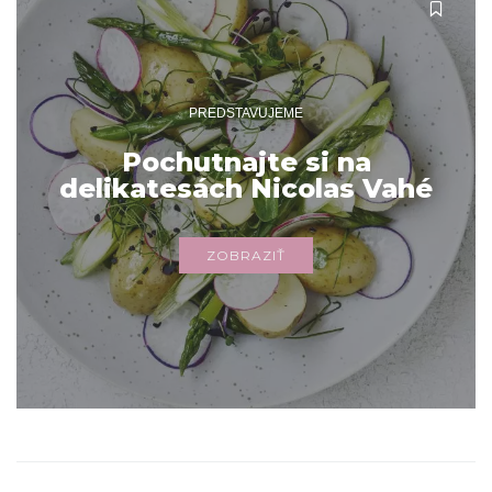
PREDSTAVUJEME
Pochutnajte si na
delikatesách Nicolas Vahé
ZOBRAZIŤ