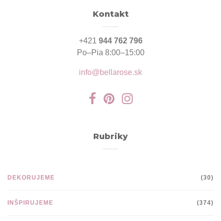
Kontakt
+421
944 762 796
Po–Pia 8:00–15:00
info@bellarose.sk
Rubriky
DEKORUJEME
(30)
INŠPIRUJEME
(374)