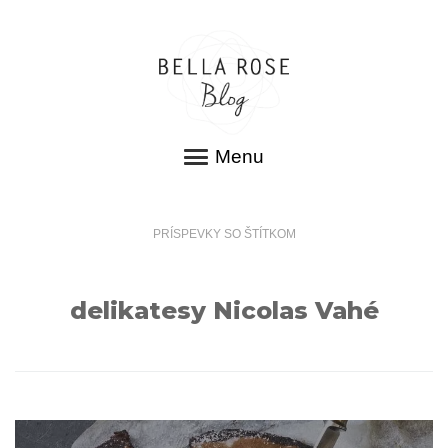
Menu
PRÍSPEVKY SO ŠTÍTKOM
delikatesy Nicolas Vahé