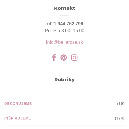
Kontakt
+421
944 762 796
Po–Pia 8:00–15:00
info@bellarose.sk
Rubriky
DEKORUJEME
(30)
INŠPIRUJEME
(374)