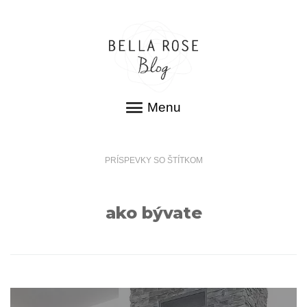
Menu
PRÍSPEVKY SO ŠTÍTKOM
ako bývate