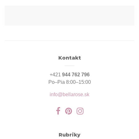
Kontakt
+421
944 762 796
Po–Pia 8:00–15:00
info@bellarose.sk
Rubriky