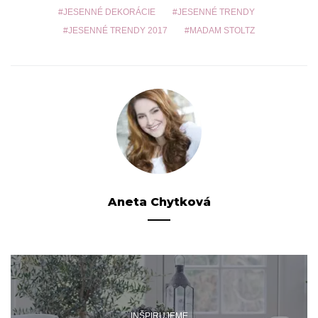
JESENNÉ DEKORÁCIE
JESENNÉ TRENDY
JESENNÉ TRENDY 2017
MADAM STOLTZ
Aneta Chytková
INŠPIRUJEME