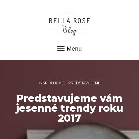
Menu
INŠPIRUJEME
PREDSTAVUJEME
Predstavujeme vám
jesenné trendy roku
2017