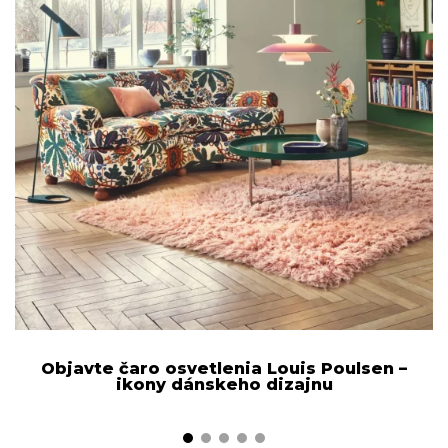
Objavte čaro osvetlenia Louis Poulsen –
ikony dánskeho dizajnu