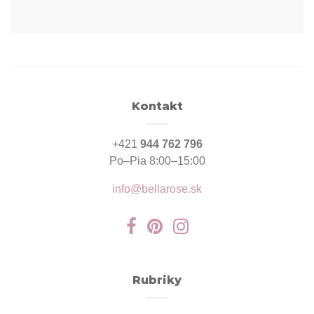
Kontakt
+421
944 762 796
Po–Pia 8:00–15:00
info@bellarose.sk
Rubriky