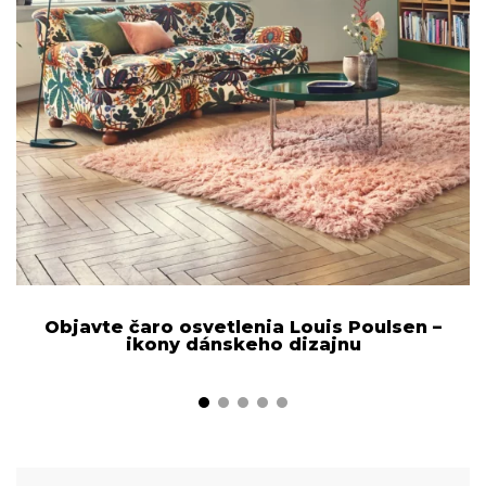
Objavte čaro osvetlenia Louis Poulsen –
ikony dánskeho dizajnu