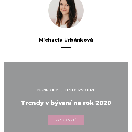
Michaela Urbánková
INŠPIRUJEME
PREDSTAVUJEME
Trendy v bývaní na rok 2020
ZOBRAZIŤ