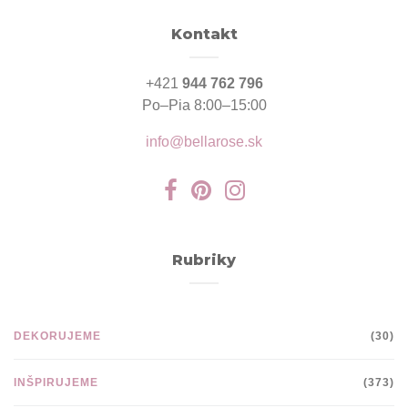
Kontakt
+421
944 762 796
Po–Pia 8:00–15:00
info@bellarose.sk
Rubriky
DEKORUJEME
(30)
INŠPIRUJEME
(373)