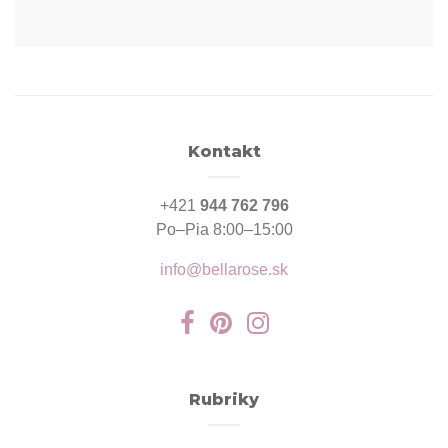
Kontakt
+421
944 762 796
Po–Pia 8:00–15:00
info@bellarose.sk
Rubriky