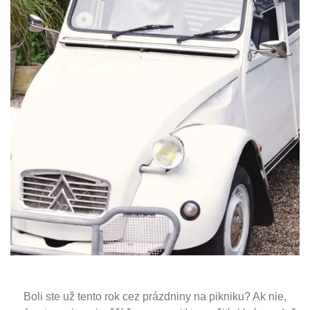
Boli ste už tento rok cez prázdniny na pikniku? Ak nie,