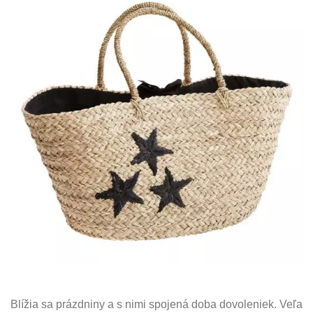
Blížia sa prázdniny a s nimi spojená doba dovoleniek. Veľa