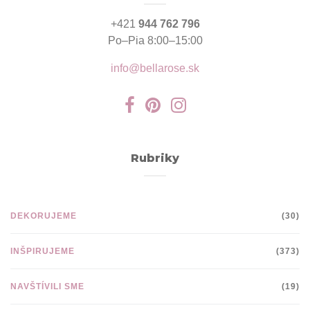
+421
944 762 796
Po–Pia 8:00–15:00
info@bellarose.sk
Rubriky
DEKORUJEME
(30)
INŠPIRUJEME
(373)
NAVŠTÍVILI SME
(19)