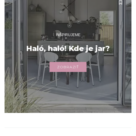
INŠPIRUJEME
Haló, haló! Kde je jar?
ZOBRAZIŤ