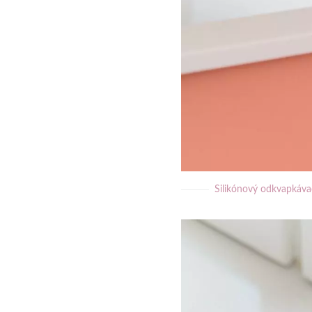
Silikónový odkvapkáva