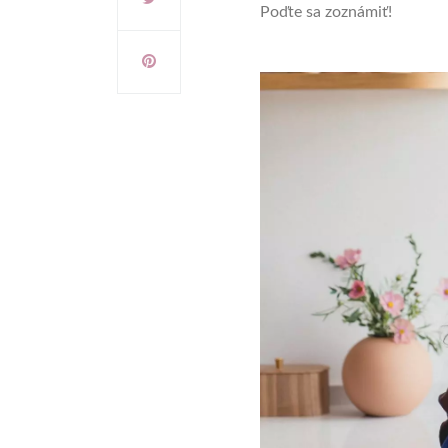
Poďte sa zoznámiť!