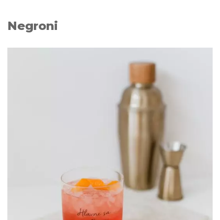
Negroni