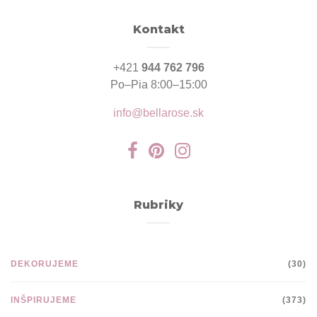
Kontakt
+421
944 762 796
Po–Pia 8:00–15:00
info@bellarose.sk
Rubriky
DEKORUJEME
(30)
INŠPIRUJEME
(373)