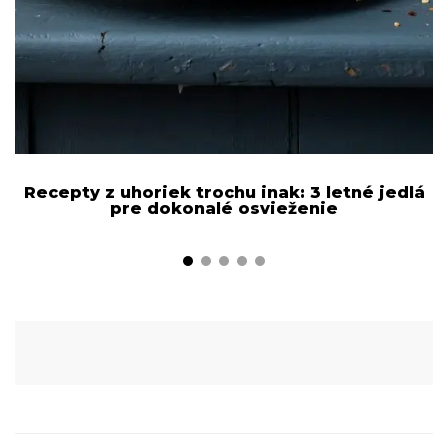
Recepty z uhoriek trochu inak: 3 letné jedlá
pre dokonalé osvieženie