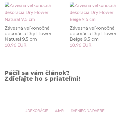
Závesná veľkonočná
Závesná veľkonočná
dekorácia Dry Flower
dekorácia Dry Flower
Natural 9,5 cm
Beige 9,5 cm
10.96 EUR
10.96 EUR
Páčil sa vám článok?
Zdieľajte ho s priateľmi!
DEKORÁCIE
JAR
VENIEC NA DVERE