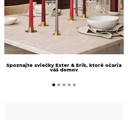
Spoznajte sviečky Ester & Erik, ktoré očaria
váš domov