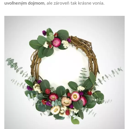
uvoľneným dojmom
, ale zároveň tak krásne vonia.